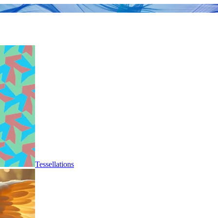
Tessellations